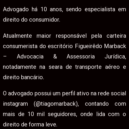
Advogado há 10 anos, sendo especialista em
direito do consumidor.
Atualmente maior responsável pela carteira
consumerista do escritório Figueirêdo Marback
– Advocacia & Assessoria Jurídica,
notadamente na seara de transporte aéreo e
direito bancário.
O advogado possui um perfil ativo na rede social
instagram (@tiagomarback), contando com
mais de 10 mil seguidores, onde lida com o
direito de forma leve.