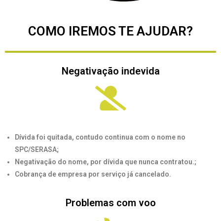
COMO IREMOS TE AJUDAR?
Negativação indevida
Dívida foi quitada, contudo continua com o nome no
SPC/SERASA;
Negativação do nome, por dívida que nunca contratou.;
Cobrança de empresa por serviço já cancelado.
Problemas com voo