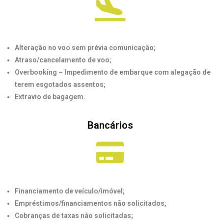
Alteração no voo sem prévia comunicação;
Atraso/cancelamento de voo;
Overbooking – Impedimento de embarque com alegação de
terem esgotados assentos;
Extravio de bagagem.
Bancários
Financiamento de veículo/imóvel;
Empréstimos/financiamentos não solicitados;
Cobranças de taxas não solicitadas;