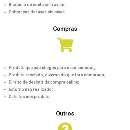
Bloqueio de conta sem aviso;
Cobranças de taxas abusivas.
Compras
Produto que não chegou para o consumidor;
Produto recebido, diverso do que fora comprado;
Direito de desistir da compra online;
Estorn
o não realizado;
Defeitos nos produto.
Outros