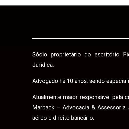
Sócio proprietário do escritório 
Jurídica.
Advogado há 10 anos, sendo especiali
Atualmente maior responsável pela ca
Marback – Advocacia & Assessoria J
aéreo e direito bancário.